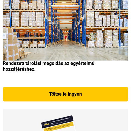
Rendezett tárolási megoldás az egyértelmű
hozzáféréshez.
Töltse le ingyen