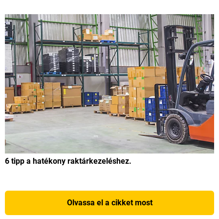
6 tipp a hatékony raktárkezeléshez.
Olvassa el a cikket most