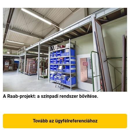
A Raab-projekt: a színpadi rendszer bővítése.
Tovább az ügyfélreferenciához