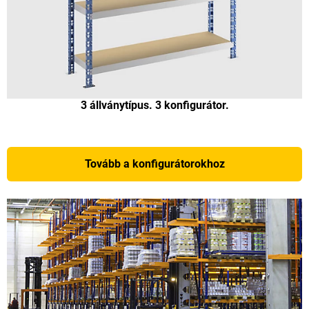
3 állványtípus. 3 konfigurátor.
Tovább a konfigurátorokhoz