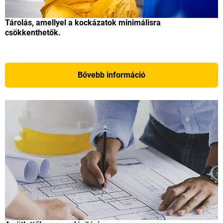
Tárolás, amellyel a kockázatok minimálisra
csökkenthetők.
Bővebb információ