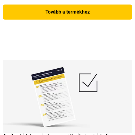
Tovább a termékhez