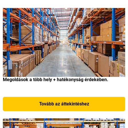
Megoldások a több hely + hatékonyság érdekében.
Tovább az áttekintéshez