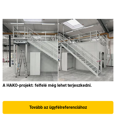
A HAKO-projekt: felfelé még lehet terjeszkedni.
Tovább az ügyfélreferenciához