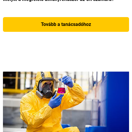
Tovább a tanácsadóhoz