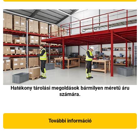
Hatékony tárolási megoldások bármilyen méretű áru
számára.
További információ