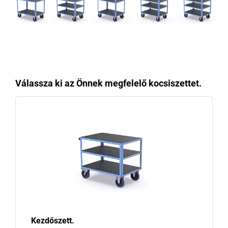
Válassza ki az Önnek megfelelő kocsiszettet.
Kezdőszett.