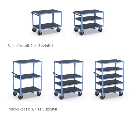
Szerelőkocsik 2 és 3 szinttel
Polcos kocsik 3, 4 és 5 szinttel