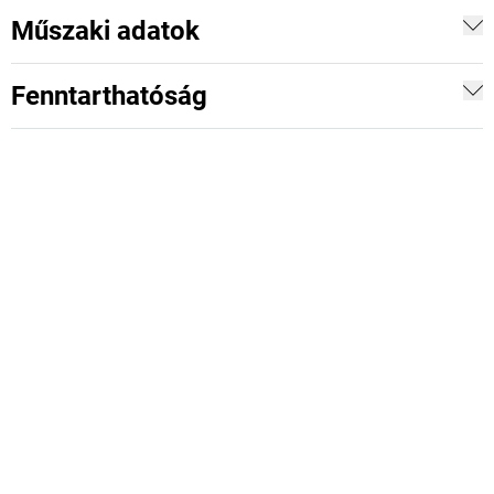
Műszaki adatok
Fenntarthatóság