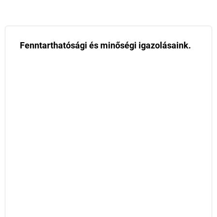
Fenntarthatósági és minőségi igazolásaink.