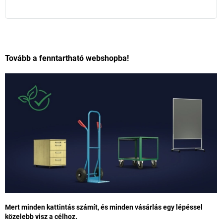
Tovább a fenntartható webshopba!
Mert minden kattintás számít, és minden vásárlás egy lépéssel
közelebb visz a célhoz.