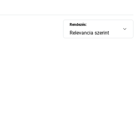
Rendezés:
Relevancia szerint