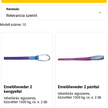
Rendezés:
Relevancia szerint
Modell száma:
10
Emelőheveder 2
Emelőheveder 2 pánttal
kengyellel
teherbírás: egyszeres,
közvetlen 1000 kg, cs. e. 2 db
teherbírás: egyszeres,
közvetlen 1000 kg, cs. e. 2 db