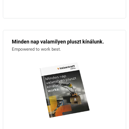
Minden nap valamilyen pluszt kínálunk.
Empowered to work best.