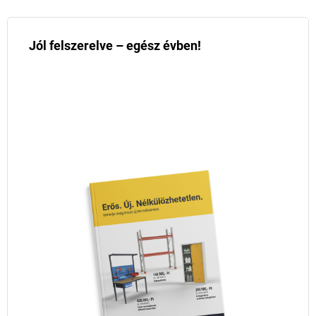
Jól felszerelve – egész évben!