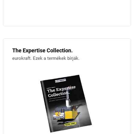
The Expertise Collection.
eurokraft. Ezek a termékek bírják.