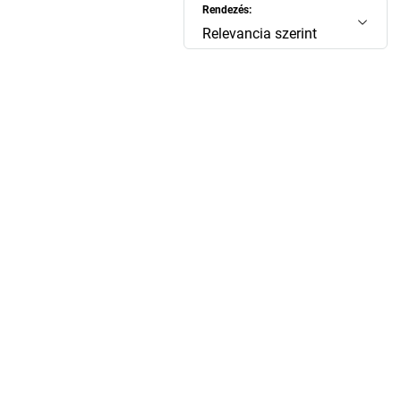
Rendezés:
Relevancia szerint