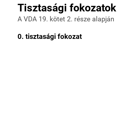
Tisztasági fokozatok
A VDA 19. kötet 2. része alapján
0. tisztasági fokozat