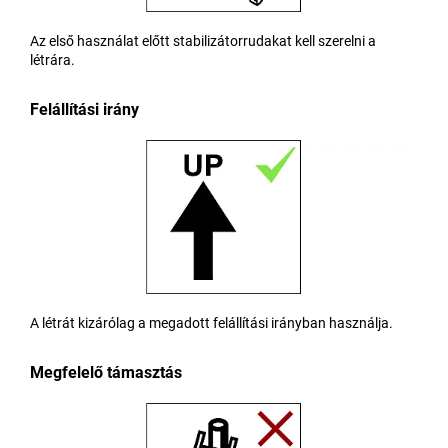
Az első használat előtt stabilizátorrudakat kell szerelni a
létrára.
Felállítási irány
A létrát kizárólag a megadott felállítási irányban használja.
Megfelelő támasztás