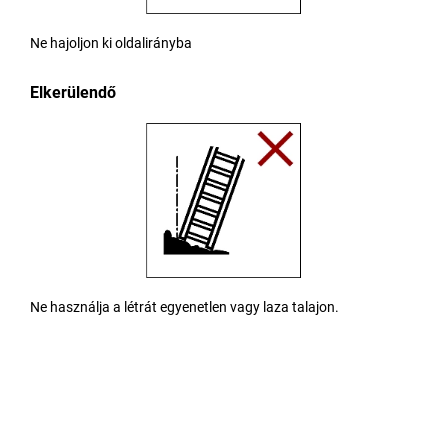
Ne hajoljon ki oldalirányba
Elkerülendő
Ne használja a létrát egyenetlen vagy laza talajon.