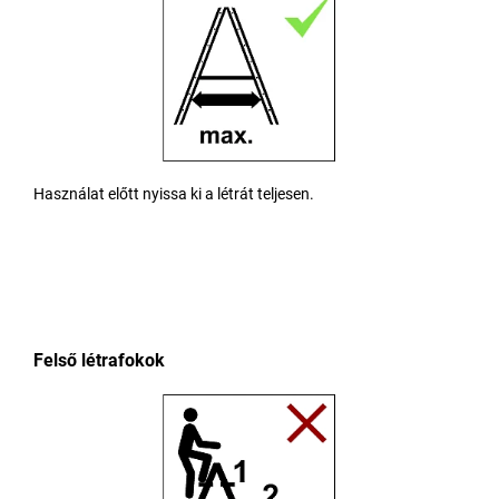
Használat előtt nyissa ki a létrát teljesen.
Felső létrafokok