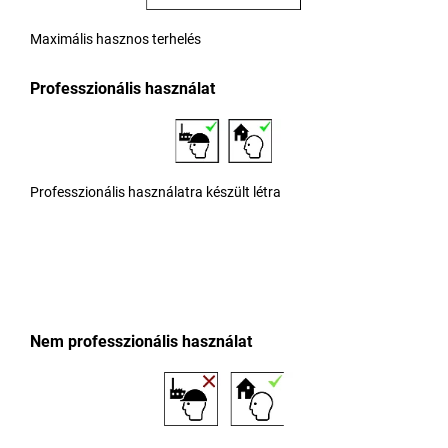
Maximális hasznos terhelés
Professzionális használat
Professzionális használatra készült létra
Nem professzionális használat