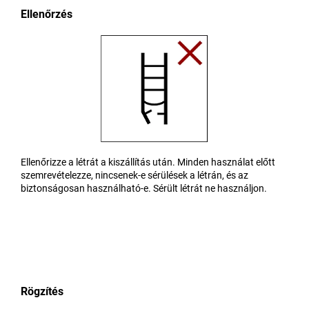
Ellenőrzés
Ellenőrizze a létrát a kiszállítás után. Minden használat előtt
szemrevételezze, nincsenek-e sérülések a létrán, és az
biztonságosan használható-e. Sérült létrát ne használjon.
Rögzítés