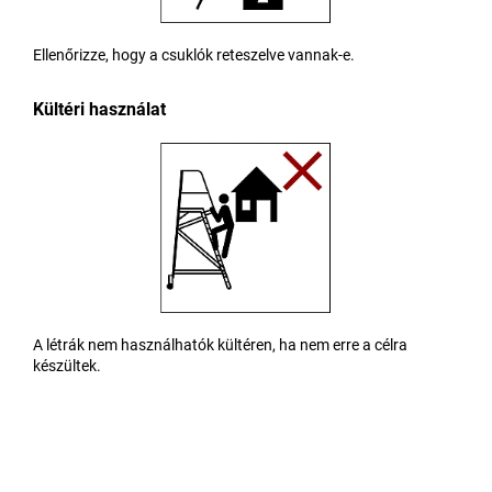
Ellenőrizze, hogy a csuklók reteszelve vannak-e.
Kültéri használat
A létrák nem használhatók kültéren, ha nem erre a célra
készültek.