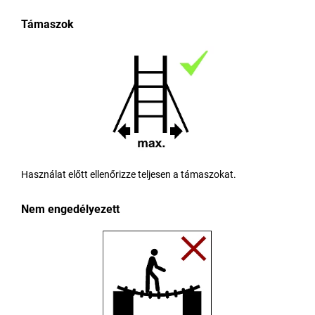
Támaszok
Használat előtt ellenőrizze teljesen a támaszokat.
Nem engedélyezett