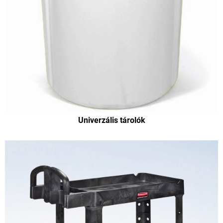
Univerzális tárolók