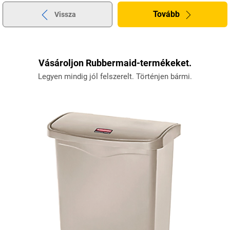
Tovább
Vissza
Vásároljon Rubbermaid-termékeket.
Legyen mindig jól felszerelt. Történjen bármi.