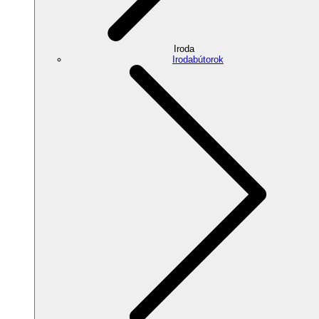
Iroda
Irodabútorok