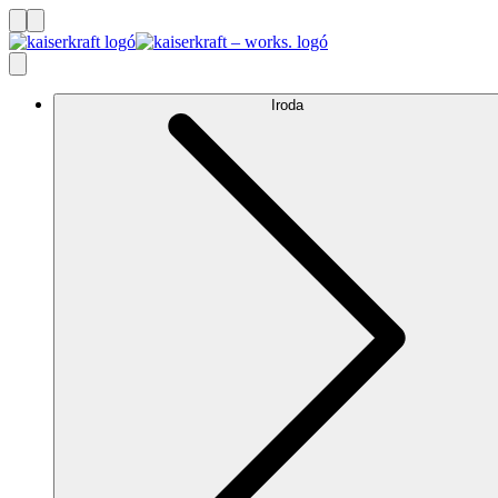
Iroda