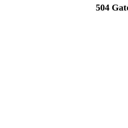
504 Gat