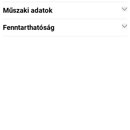
Műszaki adatok
Fenntarthatóság