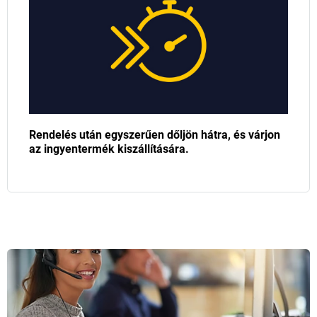
Rendelés után egyszerűen dőljön hátra, és várjon
az ingyentermék kiszállítására.