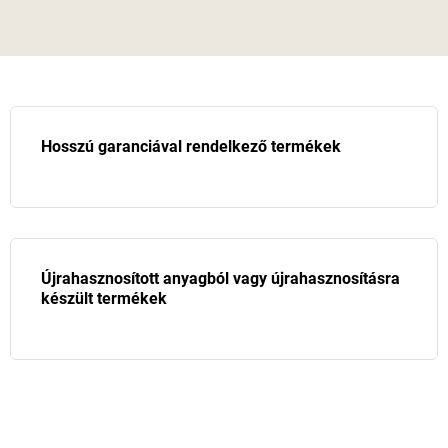
Hosszú garanciával rendelkező termékek
Újrahasznosított anyagból vagy újrahasznosításra
készült termékek