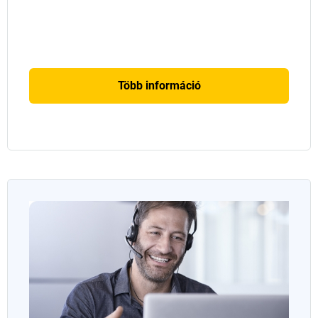
JAN 2024
Több információ