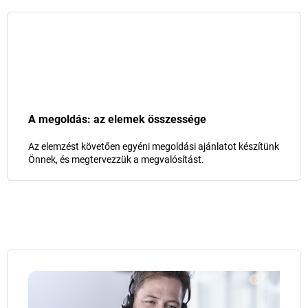
A megoldás: az elemek összessége
Az elemzést követően egyéni megoldási ajánlatot készítünk
Önnek, és megtervezzük a megvalósítást.