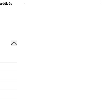
hordók és