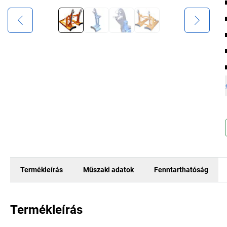
Termékleírás
Műszaki adatok
Fenntarthatóság
Termékleírás