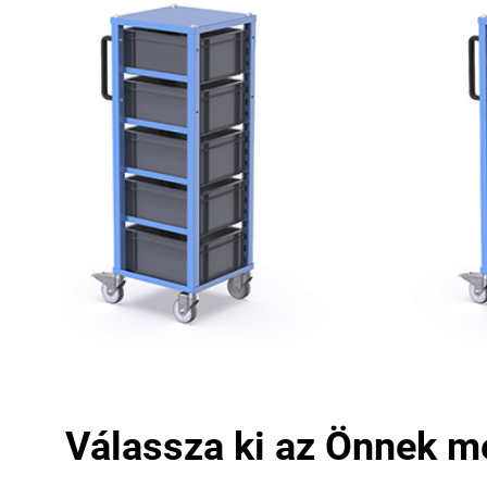
Válassza ki az Önnek me