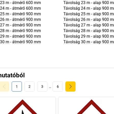
 23 m - átmérő 600 mm
Távolság 23 m - alap 900 
 24 m - átmérő 600 mm
Távolság 24 m - alap 900 
 25 m - átmérő 900 mm
Távolság 25 m - alap 900 
 26 m - átmérő 900 mm
Távolság 26 m - alap 900 
 27 m - átmérő 900 mm
Távolság 27 m - alap 900 
 28 m - átmérő 900 mm
Távolság 28 m - alap 900 
 29 m - átmérő 900 mm
Távolság 29 m - alap 900 
 30 m - átmérő 900 mm
Távolság 30 m - alap 900 
mutatóból
1
2
3
…
6