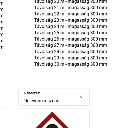
Távolság 20 m - magasság 200 mm
mm
Távolság 21 m - magasság 300 mm
mm
Távolság 22 m - magasság 300 mm
mm
Távolság 23 m - magasság 300 mm
mm
Távolság 24 m - magasság 300 mm
mm
Távolság 25 m - magasság 300 mm
mm
Távolság 26 m - magasság 300 mm
mm
Távolság 27 m - magasság 300 mm
mm
Távolság 28 m - magasság 300 mm
Távolság 29 m - magasság 300 mm
Távolság 30 m - magasság 300 mm
Rendezés:
Relevancia szerint