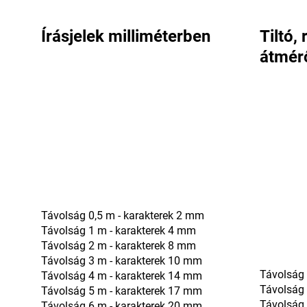
Írásjelek milliméterben
Tiltó,
átmér
Távolság 0,5 m - karakterek 2 mm
Távolság 1 m - karakterek 4 mm
Távolság 2 m - karakterek 8 mm
Távolság 3 m - karakterek 10 mm
Távolság 
Távolság 4 m - karakterek 14 mm
Távolság
Távolság 5 m - karakterek 17 mm
Távolság
Távolság 6 m - karakterek 20 mm