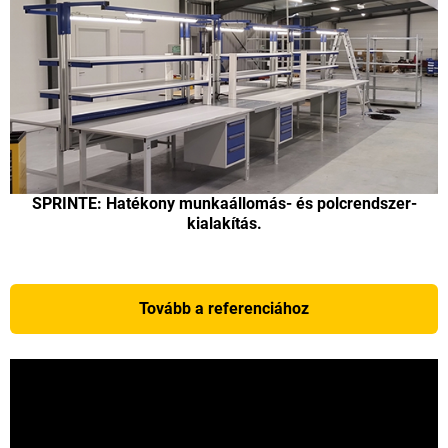
SPRINTE: Hatékony munkaállomás- és polcrendszer-
kialakítás.
Tovább a referenciához