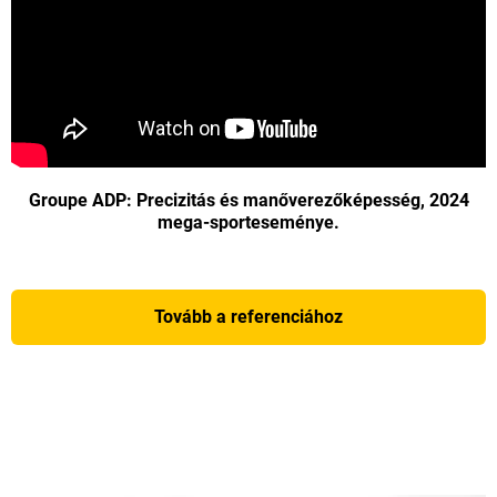
Groupe ADP: Precizitás és manőverezőképesség, 2024
mega-sporteseménye.
Tovább a referenciához