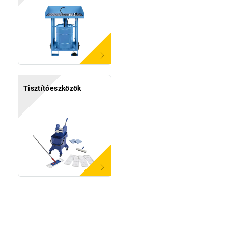
Tisztítóeszközök