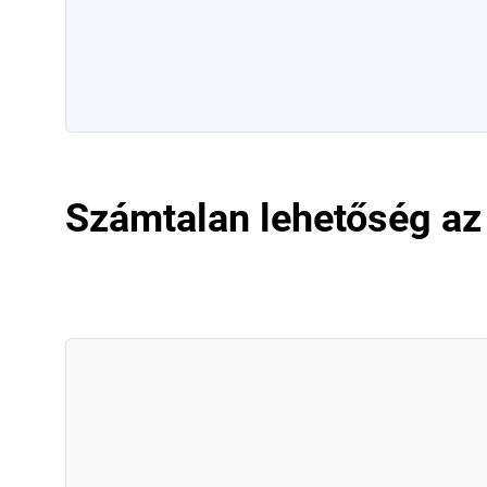
Számtalan lehetőség az 