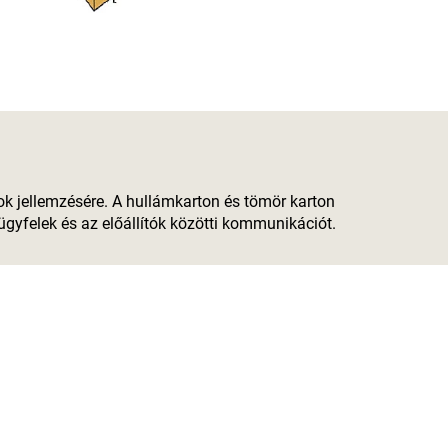
k jellemzésére. A hullámkarton és tömör karton
gyfelek és az előállítók közötti kommunikációt.