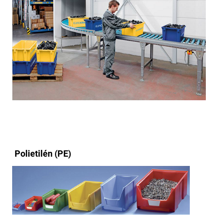
Polietilén (PE)