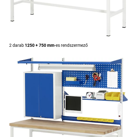
2 darab
1250 + 750 mm
-es rendszermező