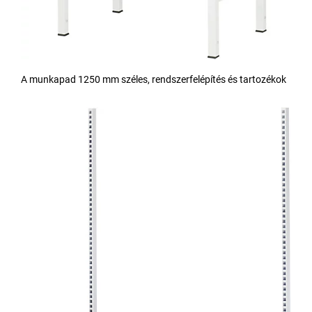
A munkapad 1250 mm széles, rendszerfelépítés és tartozékok