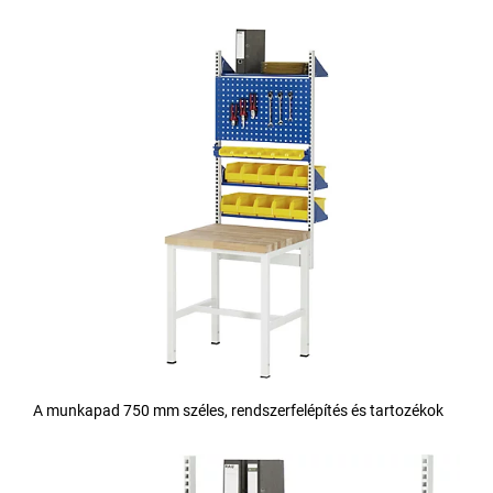
A munkapad 750 mm széles, rendszerfelépítés és tartozékok