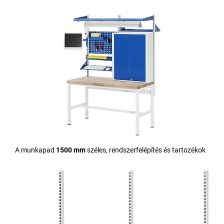
A munkapad
1500 mm
széles, rendszerfelépítés és tartozékok