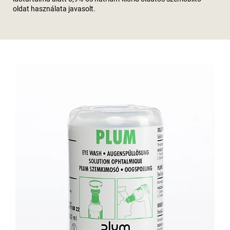
oldat használata javasolt.