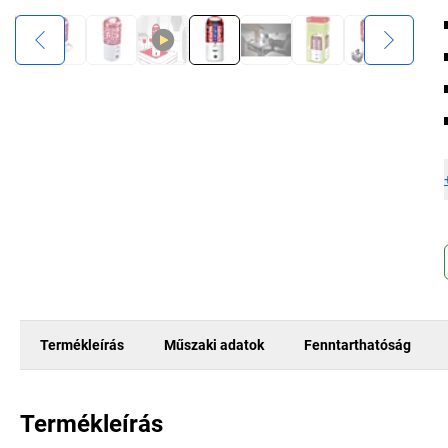
Termékleírás
Műszaki adatok
Fenntarthatóság
Termékleírás