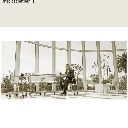
meg csapatban is.