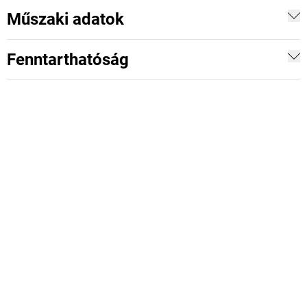
Műszaki adatok
Fenntarthatóság