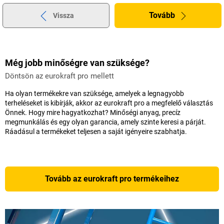
Tovább
Vissza
Még jobb minőségre van szüksége?
Döntsön az eurokraft pro mellett
Ha olyan termékekre van szüksége, amelyek a legnagyobb
terheléseket is kibírják, akkor az eurokraft pro a megfelelő választás
Önnek. Hogy mire hagyatkozhat? Minőségi anyag, precíz
megmunkálás és egy olyan garancia, amely szinte keresi a párját.
Ráadásul a termékeket teljesen a saját igényeire szabhatja.
Tovább az eurokraft pro termékeihez