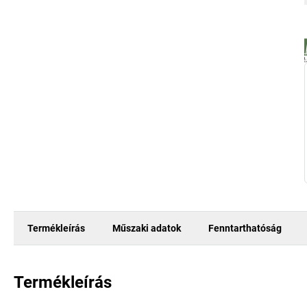
Termékleírás
Műszaki adatok
Fenntarthatóság
Termékleírás