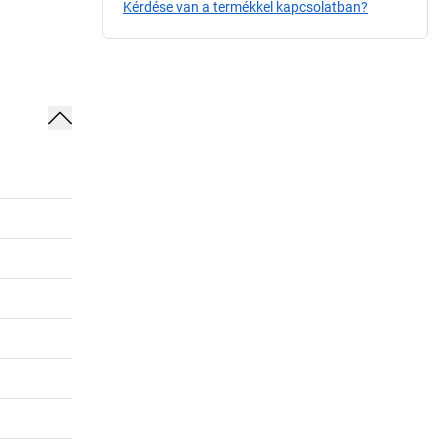
Kérdése van a termékkel kapcsolatban?