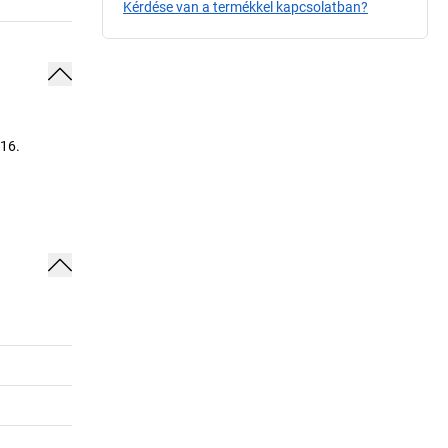
Kérdése van a termékkel kapcsolatban?
016.