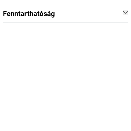
Fenntarthatóság