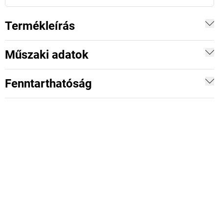
Termékleírás
Műszaki adatok
Fenntarthatóság