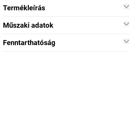
Termékleírás
Műszaki adatok
Fenntarthatóság