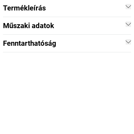
Termékleírás
Műszaki adatok
Fenntarthatóság