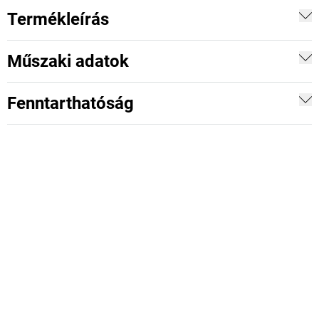
Termékleírás
Műszaki adatok
Fenntarthatóság