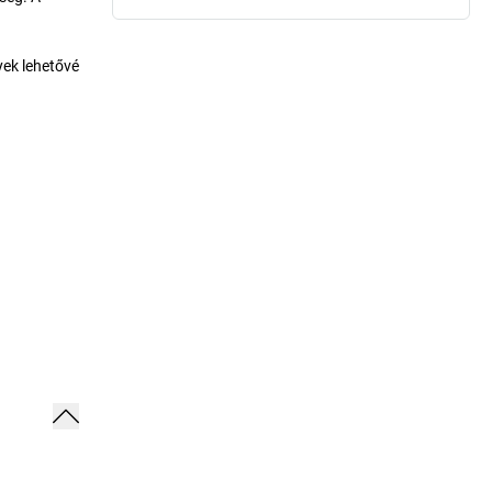
yek lehetővé