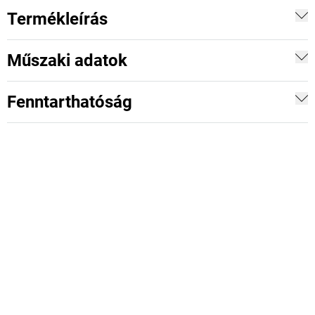
Termékleírás
Műszaki adatok
Fenntarthatóság