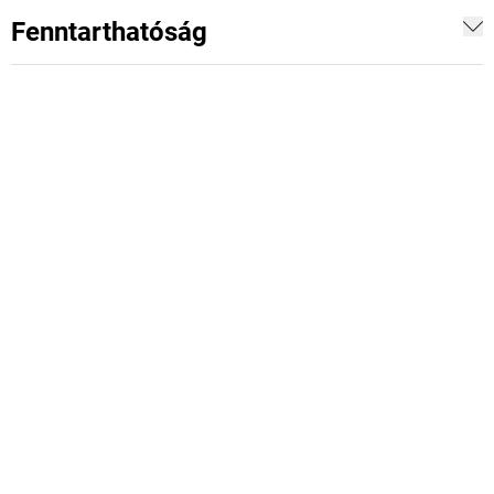
Fenntarthatóság