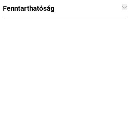
Fenntarthatóság