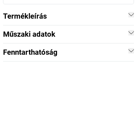
Termékleírás
Műszaki adatok
Fenntarthatóság