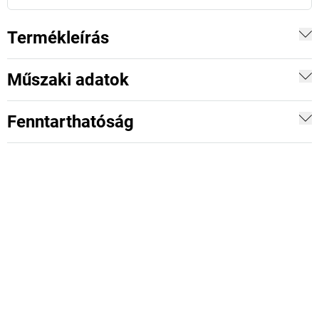
Termékleírás
Műszaki adatok
Fenntarthatóság