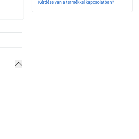
Kérdése van a termékkel kapcsolatban?