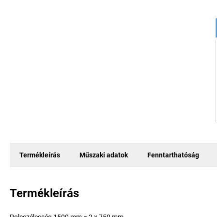
Termékleírás
Műszaki adatok
Fenntarthatóság
Termékleírás