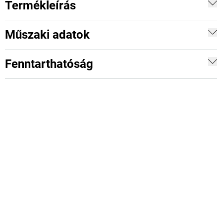
Termékleírás
Műszaki adatok
Fenntarthatóság