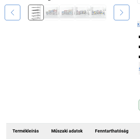
Termékleírás
Műszaki adatok
Fenntarthatóság