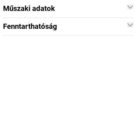
Műszaki adatok
Fenntarthatóság